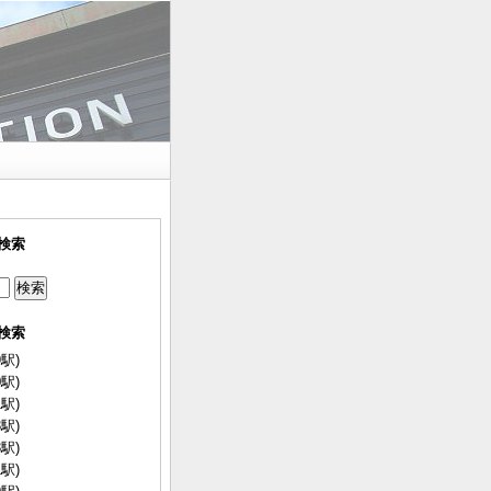
検索
検索
駅)
駅)
駅)
駅)
駅)
駅)