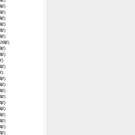
駅)
駅)
駅)
駅)
駅)
駅)
駅)
26駅)
駅)
駅)
駅)
駅)
駅)
駅)
駅)
駅)
駅)
駅)
駅)
駅)
駅)
駅)
駅)