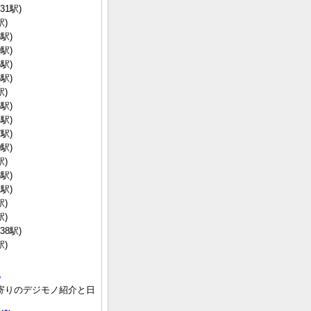
31駅)
駅)
駅)
駅)
駅)
駅)
駅)
駅)
駅)
駅)
駅)
駅)
駅)
駅)
駅)
駅)
38駅)
駅)
常
寄りのデジモノ紹介と日