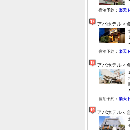
宿泊予約：
楽天
アパホテル＜
宿泊予約：
楽天
アパホテル＜
宿泊予約：
楽天
アパホテル＜