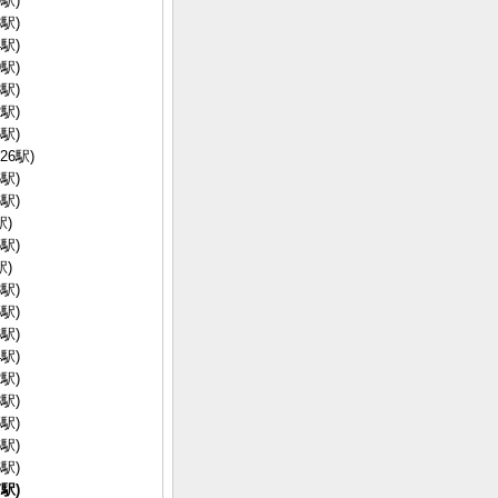
駅)
駅)
駅)
駅)
駅)
駅)
駅)
26駅)
駅)
駅)
駅)
駅)
駅)
駅)
駅)
駅)
駅)
駅)
駅)
駅)
駅)
駅)
駅)