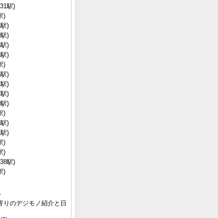
31駅)
駅)
駅)
駅)
駅)
駅)
駅)
駅)
駅)
駅)
駅)
駅)
駅)
駅)
駅)
駅)
38駅)
駅)
常
寄りのデジモノ紹介と日