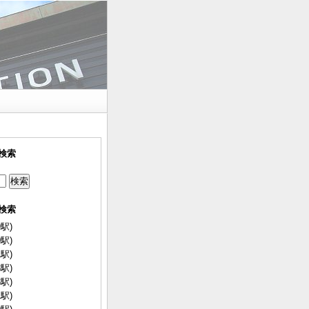
検索
検索
駅)
駅)
駅)
駅)
駅)
駅)